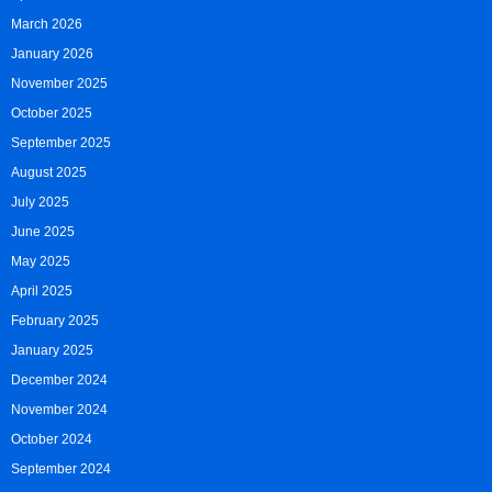
March 2026
January 2026
November 2025
October 2025
September 2025
August 2025
July 2025
June 2025
May 2025
April 2025
February 2025
January 2025
December 2024
November 2024
October 2024
September 2024