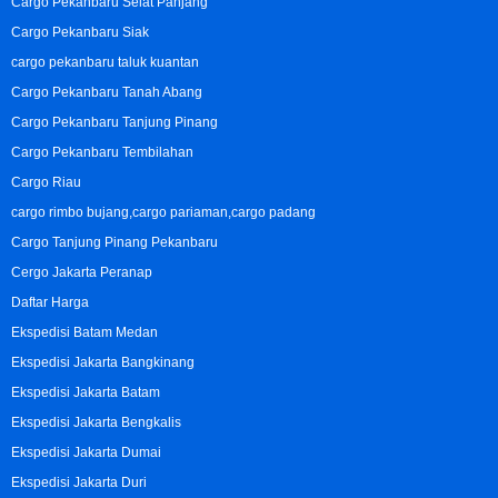
Cargo Pekanbaru Selat Panjang
Cargo Pekanbaru Siak
cargo pekanbaru taluk kuantan
Cargo Pekanbaru Tanah Abang
Cargo Pekanbaru Tanjung Pinang
Cargo Pekanbaru Tembilahan
Cargo Riau
cargo rimbo bujang,cargo pariaman,cargo padang
Cargo Tanjung Pinang Pekanbaru
Cergo Jakarta Peranap
Daftar Harga
Ekspedisi Batam Medan
Ekspedisi Jakarta Bangkinang
Ekspedisi Jakarta Batam
Ekspedisi Jakarta Bengkalis
Ekspedisi Jakarta Dumai
Ekspedisi Jakarta Duri