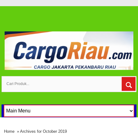
Home
» Archives for October 2019