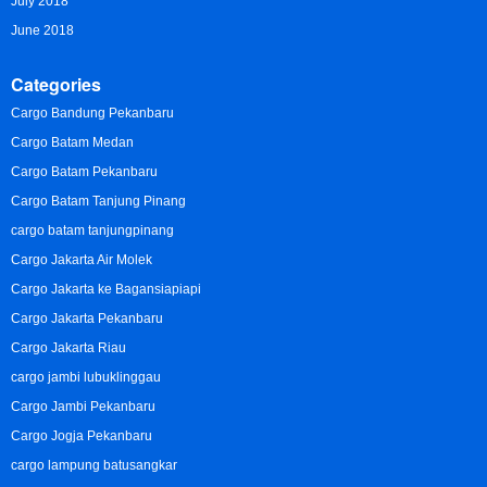
July 2018
June 2018
Categories
Cargo Bandung Pekanbaru
Cargo Batam Medan
Cargo Batam Pekanbaru
Cargo Batam Tanjung Pinang
cargo batam tanjungpinang
Cargo Jakarta Air Molek
Cargo Jakarta ke Bagansiapiapi
Cargo Jakarta Pekanbaru
Cargo Jakarta Riau
cargo jambi lubuklinggau
Cargo Jambi Pekanbaru
Cargo Jogja Pekanbaru
cargo lampung batusangkar