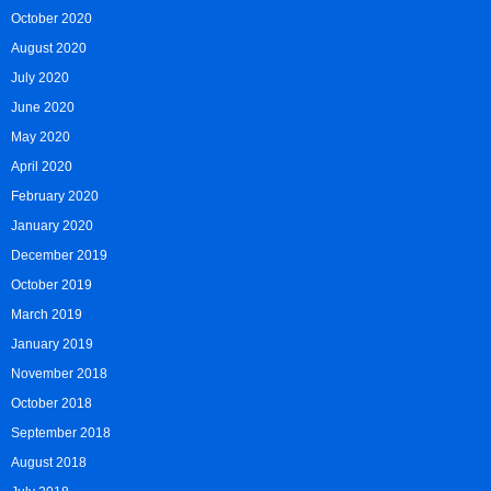
October 2020
August 2020
July 2020
June 2020
May 2020
April 2020
February 2020
January 2020
December 2019
October 2019
March 2019
January 2019
November 2018
October 2018
September 2018
August 2018