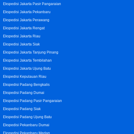
Ekspedisi Jakarta Pasir Pangaraian
Ekspedisi Jakarta Pekanbaru
Ekspedisi Jakarta Perawang
Ekspedisi Jakarta Rengat
Ekspedisi Jakarta Riau
Ekspedisi Jakarta Siak
Ekspedisi Jakarta Tanjung Pinang
Ekspedisi Jakarta Tembilahan
Ekspedisi Jakarta Ujung Batu
Ekspedisi Kepulauan Riau
Ekspedisi Padang Bengkalis
Ekspedisi Padang Dumai
Ekspedisi Padang Pasir Pangaraian
Ekspedisi Padang Siak
Ekspedisi Padang Ujung Batu
Ekspedisi Pekanbaru Dumai
Ekspedisi Pekanbaru Medan