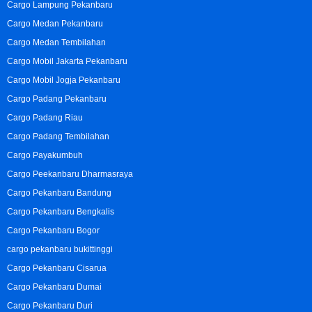
Cargo Lampung Pekanbaru
Cargo Medan Pekanbaru
Cargo Medan Tembilahan
Cargo Mobil Jakarta Pekanbaru
Cargo Mobil Jogja Pekanbaru
Cargo Padang Pekanbaru
Cargo Padang Riau
Cargo Padang Tembilahan
Cargo Payakumbuh
Cargo Peekanbaru Dharmasraya
Cargo Pekanbaru Bandung
Cargo Pekanbaru Bengkalis
Cargo Pekanbaru Bogor
cargo pekanbaru bukittinggi
Cargo Pekanbaru Cisarua
Cargo Pekanbaru Dumai
Cargo Pekanbaru Duri