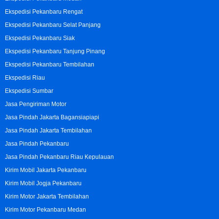
Ekspedisi Pekanbaru Rengat
Ekspedisi Pekanbaru Selat Panjang
Ekspedisi Pekanbaru Siak
Ekspedisi Pekanbaru Tanjung Pinang
Ekspedisi Pekanbaru Tembilahan
Ekspedisi Riau
Ekspedisi Sumbar
Jasa Pengiriman Motor
Jasa Pindah Jakarta Bagansiapiapi
Jasa Pindah Jakarta Tembilahan
Jasa Pindah Pekanbaru
Jasa Pindah Pekanbaru Riau Kepulauan
Kirim Mobil Jakarta Pekanbaru
Kirim Mobil Jogja Pekanbaru
Kirim Motor Jakarta Tembilahan
Kirim Motor Pekanbaru Medan