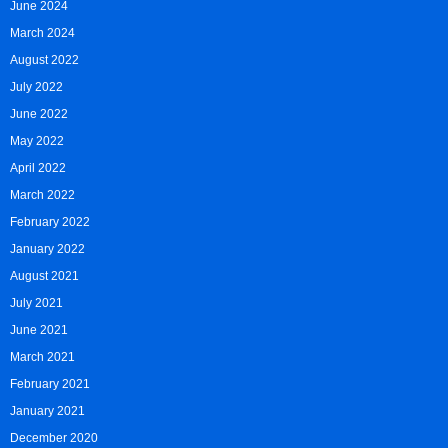
June 2024
March 2024
August 2022
July 2022
June 2022
May 2022
April 2022
March 2022
February 2022
January 2022
August 2021
July 2021
June 2021
March 2021
February 2021
January 2021
December 2020