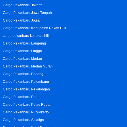
Cargo Pekanbaru Jakarta
Cargo Pekanbaru Jawa Tengah
Cargo Pekanbaru Jogja
Cargo Pekanbaru Kabupaten Rokan Hilir
cargo pekanbaru ke rokan hilir
Cargo Pekanbaru Lampung
Cargo Pekanbaru Lingga
Cargo Pekanbaru Medan
Cargo Pekanbaru Medan Murah
Cargo Pekanbaru Padang
Cargo Pekanbaru Palembang
Cargo Pekanbaru Pekalongan
Cargo Pekanbaru Peranap
Cargo Pekanbaru Pulau Rupat
Cargo Pekanbaru Purwokerto
Cargo Pekanbaru Salatiga