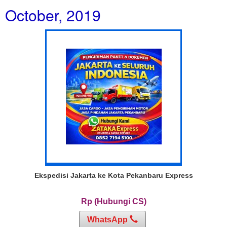
October, 2019
Ekspedisi Jakarta ke Kota Pekanbaru Express
Rp (Hubungi CS)
WhatsApp