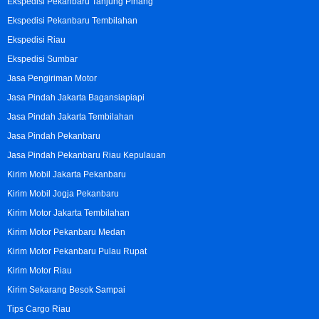
Ekspedisi Pekanbaru Tanjung Pinang
Ekspedisi Pekanbaru Tembilahan
Ekspedisi Riau
Ekspedisi Sumbar
Jasa Pengiriman Motor
Jasa Pindah Jakarta Bagansiapiapi
Jasa Pindah Jakarta Tembilahan
Jasa Pindah Pekanbaru
Jasa Pindah Pekanbaru Riau Kepulauan
Kirim Mobil Jakarta Pekanbaru
Kirim Mobil Jogja Pekanbaru
Kirim Motor Jakarta Tembilahan
Kirim Motor Pekanbaru Medan
Kirim Motor Pekanbaru Pulau Rupat
Kirim Motor Riau
Kirim Sekarang Besok Sampai
Tips Cargo Riau