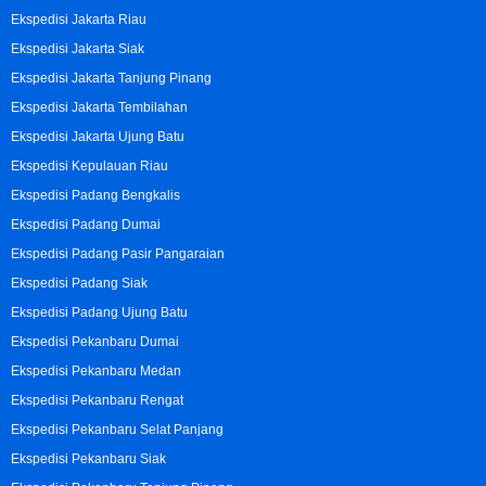
Ekspedisi Jakarta Riau
Ekspedisi Jakarta Siak
Ekspedisi Jakarta Tanjung Pinang
Ekspedisi Jakarta Tembilahan
Ekspedisi Jakarta Ujung Batu
Ekspedisi Kepulauan Riau
Ekspedisi Padang Bengkalis
Ekspedisi Padang Dumai
Ekspedisi Padang Pasir Pangaraian
Ekspedisi Padang Siak
Ekspedisi Padang Ujung Batu
Ekspedisi Pekanbaru Dumai
Ekspedisi Pekanbaru Medan
Ekspedisi Pekanbaru Rengat
Ekspedisi Pekanbaru Selat Panjang
Ekspedisi Pekanbaru Siak