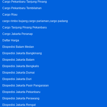
Cargo Pekanbaru Tanjung Pinang
Cargo Pekanbaru Tembilahan
Cargo Riau
cargo rimbo bujang,cargo pariaman,cargo padang
Cargo Tanjung Pinang Pekanbaru
Cergo Jakarta Peranap
Daftar Harga
Ekspedisi Batam Medan
Ekspedisi Jakarta Bangkinang
Ekspedisi Jakarta Batam
Ekspedisi Jakarta Bengkalis
Ekspedisi Jakarta Dumai
Ekspedisi Jakarta Duri
Ekspedisi Jakarta Pasir Pangaraian
Ekspedisi Jakarta Pekanbaru
Ekspedisi Jakarta Perawang
Ekspedisi Jakarta Rengat