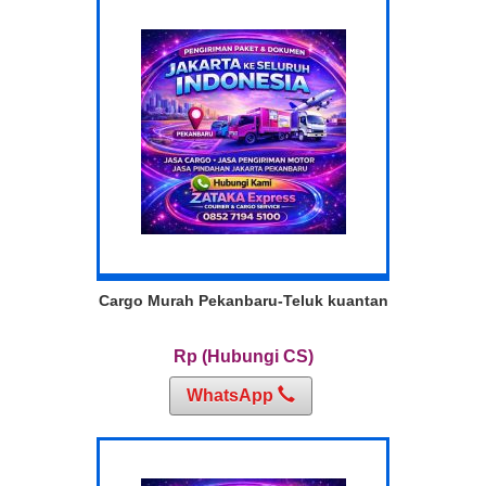
Cargo Murah Pekanbaru-Teluk kuantan
Rp (Hubungi CS)
WhatsApp