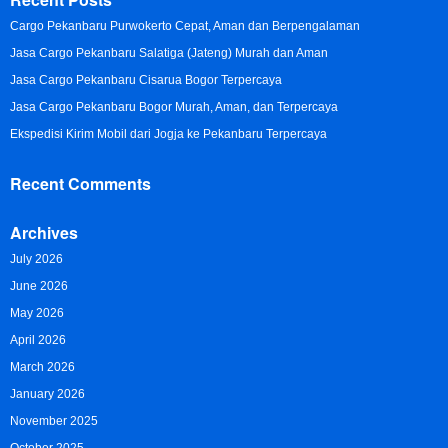
Cargo Pekanbaru Purwokerto Cepat, Aman dan Berpengalaman
Jasa Cargo Pekanbaru Salatiga (Jateng) Murah dan Aman
Jasa Cargo Pekanbaru Cisarua Bogor Terpercaya
Jasa Cargo Pekanbaru Bogor Murah, Aman, dan Terpercaya
Ekspedisi Kirim Mobil dari Jogja ke Pekanbaru Terpercaya
Recent Comments
Archives
July 2026
June 2026
May 2026
April 2026
March 2026
January 2026
November 2025