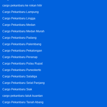
cargo pekanbaru ke rokan hilir
Cargo Pekanbaru Lampung
Cargo Pekanbaru Lingga
Cargo Pekanbaru Medan
Cargo Pekanbaru Medan Murah
Cargo Pekanbaru Padang
Cargo Pekanbaru Palembang
Cargo Pekanbaru Pekalongan
Cargo Pekanbaru Peranap
Cargo Pekanbaru Pulau Rupat
Cargo Pekanbaru Purwokerto
Cargo Pekanbaru Salatiga
Cargo Pekanbaru Selat Panjang
Cargo Pekanbaru Siak
cargo pekanbaru taluk kuantan
Cargo Pekanbaru Tanah Abang