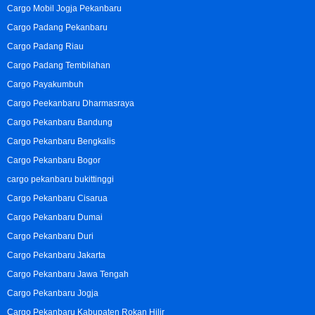
Cargo Mobil Jogja Pekanbaru
Cargo Padang Pekanbaru
Cargo Padang Riau
Cargo Padang Tembilahan
Cargo Payakumbuh
Cargo Peekanbaru Dharmasraya
Cargo Pekanbaru Bandung
Cargo Pekanbaru Bengkalis
Cargo Pekanbaru Bogor
cargo pekanbaru bukittinggi
Cargo Pekanbaru Cisarua
Cargo Pekanbaru Dumai
Cargo Pekanbaru Duri
Cargo Pekanbaru Jakarta
Cargo Pekanbaru Jawa Tengah
Cargo Pekanbaru Jogja
Cargo Pekanbaru Kabupaten Rokan Hilir