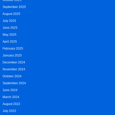
October 2025
September 2025
August 2025
July 2025
June 2025
May 2025
April 2025
February 2025
January 2025
December 2024
November 2024
October 2024
September 2024
June 2024
March 2024
August 2022
July 2022