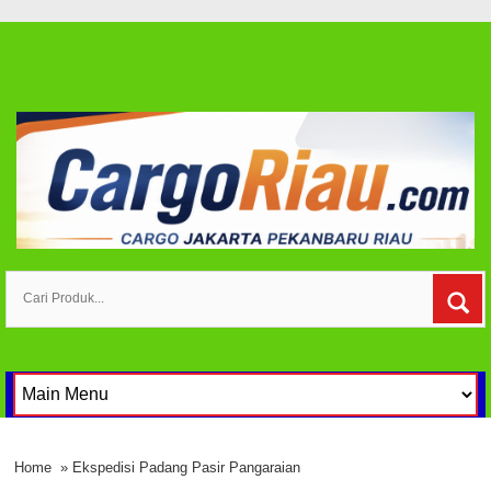
Home
» Ekspedisi Padang Pasir Pangaraian