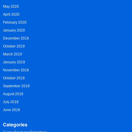
May 2020
April 2020
February 2020
January 2020
December 2019
October 2019
March 2019
January 2019
November 2018
October 2018
September 2018
August 2018
July 2018
June 2018
Categories