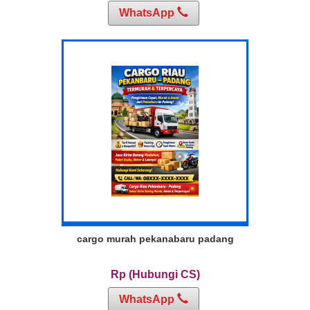
WhatsApp
cargo murah pekanabaru padang
Rp (Hubungi CS)
WhatsApp