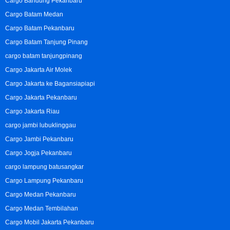
Cargo Bandung Pekanbaru
Cargo Batam Medan
Cargo Batam Pekanbaru
Cargo Batam Tanjung Pinang
cargo batam tanjungpinang
Cargo Jakarta Air Molek
Cargo Jakarta ke Bagansiapiapi
Cargo Jakarta Pekanbaru
Cargo Jakarta Riau
cargo jambi lubuklinggau
Cargo Jambi Pekanbaru
Cargo Jogja Pekanbaru
cargo lampung batusangkar
Cargo Lampung Pekanbaru
Cargo Medan Pekanbaru
Cargo Medan Tembilahan
Cargo Mobil Jakarta Pekanbaru