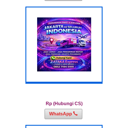
Rp (Hubungi CS)
WhatsApp