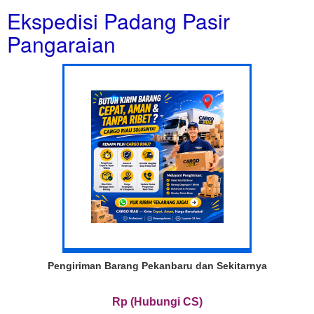
Ekspedisi Padang Pasir
Pangaraian
Pengiriman Barang Pekanbaru dan Sekitarnya
Rp (Hubungi CS)