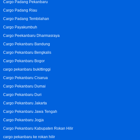
Cargo Padang Pekanbaru
Cargo Padang Riau
Cargo Padang Tembilahan
Cargo Payakumbuh
Cargo Peekanbaru Dharmasraya
Cargo Pekanbaru Bandung
Cargo Pekanbaru Bengkalis
Cargo Pekanbaru Bogor
cargo pekanbaru bukittinggi
Cargo Pekanbaru Cisarua
Cargo Pekanbaru Dumai
Cargo Pekanbaru Duri
Cargo Pekanbaru Jakarta
Cargo Pekanbaru Jawa Tengah
Cargo Pekanbaru Jogja
Cargo Pekanbaru Kabupaten Rokan Hilir
cargo pekanbaru ke rokan hilir