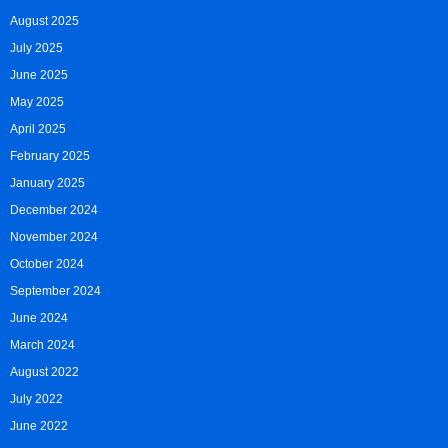
August 2025
July 2025
June 2025
May 2025
April 2025
February 2025
January 2025
December 2024
November 2024
October 2024
September 2024
June 2024
March 2024
August 2022
July 2022
June 2022