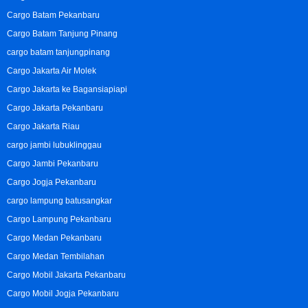
Cargo Batam Pekanbaru
Cargo Batam Tanjung Pinang
cargo batam tanjungpinang
Cargo Jakarta Air Molek
Cargo Jakarta ke Bagansiapiapi
Cargo Jakarta Pekanbaru
Cargo Jakarta Riau
cargo jambi lubuklinggau
Cargo Jambi Pekanbaru
Cargo Jogja Pekanbaru
cargo lampung batusangkar
Cargo Lampung Pekanbaru
Cargo Medan Pekanbaru
Cargo Medan Tembilahan
Cargo Mobil Jakarta Pekanbaru
Cargo Mobil Jogja Pekanbaru