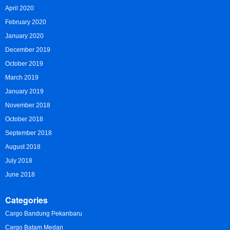
April 2020
February 2020
January 2020
December 2019
October 2019
March 2019
January 2019
November 2018
October 2018
September 2018
August 2018
July 2018
June 2018
Categories
Cargo Bandung Pekanbaru
Cargo Batam Medan