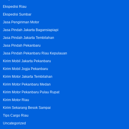
Ekspedisi Riau
Ekspedisi Sumbar
Jasa Pengiriman Motor
Jasa Pindah Jakarta Bagansiapiapi
Jasa Pindah Jakarta Tembilahan
Jasa Pindah Pekanbaru
Jasa Pindah Pekanbaru Riau Kepulauan
Kirim Mobil Jakarta Pekanbaru
Kirim Mobil Jogja Pekanbaru
Kirim Motor Jakarta Tembilahan
Kirim Motor Pekanbaru Medan
Kirim Motor Pekanbaru Pulau Rupat
Kirim Motor Riau
Kirim Sekarang Besok Sampai
Tips Cargo Riau
Uncategorized