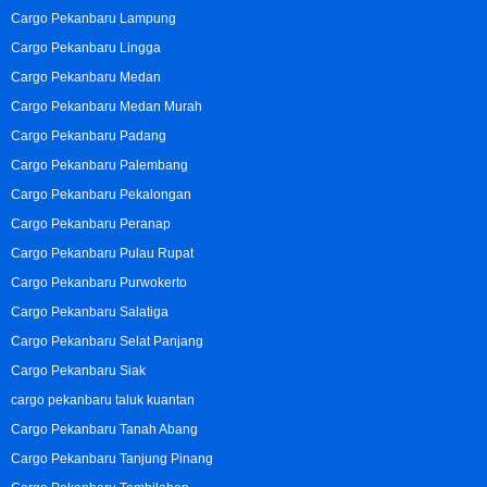
Cargo Pekanbaru Lampung
Cargo Pekanbaru Lingga
Cargo Pekanbaru Medan
Cargo Pekanbaru Medan Murah
Cargo Pekanbaru Padang
Cargo Pekanbaru Palembang
Cargo Pekanbaru Pekalongan
Cargo Pekanbaru Peranap
Cargo Pekanbaru Pulau Rupat
Cargo Pekanbaru Purwokerto
Cargo Pekanbaru Salatiga
Cargo Pekanbaru Selat Panjang
Cargo Pekanbaru Siak
cargo pekanbaru taluk kuantan
Cargo Pekanbaru Tanah Abang
Cargo Pekanbaru Tanjung Pinang