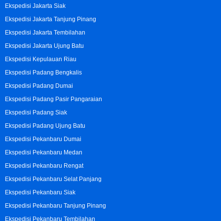
Ekspedisi Jakarta Siak
Ekspedisi Jakarta Tanjung Pinang
Ekspedisi Jakarta Tembilahan
Ekspedisi Jakarta Ujung Batu
Ekspedisi Kepulauan Riau
Ekspedisi Padang Bengkalis
Ekspedisi Padang Dumai
Ekspedisi Padang Pasir Pangaraian
Ekspedisi Padang Siak
Ekspedisi Padang Ujung Batu
Ekspedisi Pekanbaru Dumai
Ekspedisi Pekanbaru Medan
Ekspedisi Pekanbaru Rengat
Ekspedisi Pekanbaru Selat Panjang
Ekspedisi Pekanbaru Siak
Ekspedisi Pekanbaru Tanjung Pinang
Ekspedisi Pekanbaru Tembilahan