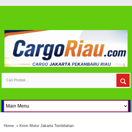
Home
» Kirim Motor Jakarta Tembilahan