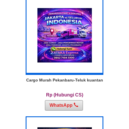
Cargo Murah Pekanbaru-Teluk kuantan
Rp (Hubungi CS)
WhatsApp