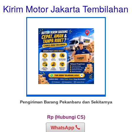
Kirim Motor Jakarta Tembilahan
Pengiriman Barang Pekanbaru dan Sekitarnya
Rp (Hubungi CS)
WhatsApp