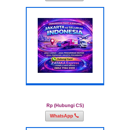
Rp (Hubungi CS)
WhatsApp