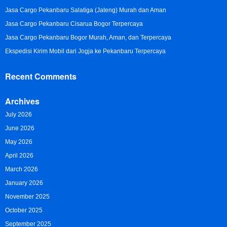
Jasa Cargo Pekanbaru Salatiga (Jateng) Murah dan Aman
Jasa Cargo Pekanbaru Cisarua Bogor Terpercaya
Jasa Cargo Pekanbaru Bogor Murah, Aman, dan Terpercaya
Ekspedisi Kirim Mobil dari Jogja ke Pekanbaru Terpercaya
Recent Comments
Archives
July 2026
June 2026
May 2026
April 2026
March 2026
January 2026
November 2025
October 2025
September 2025