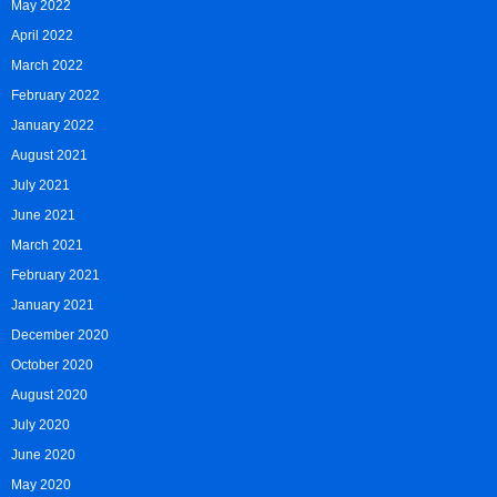
May 2022
April 2022
March 2022
February 2022
January 2022
August 2021
July 2021
June 2021
March 2021
February 2021
January 2021
December 2020
October 2020
August 2020
July 2020
June 2020
May 2020