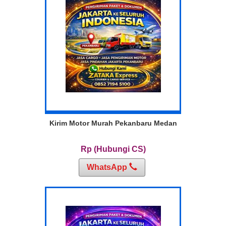
Kirim Motor Murah Pekanbaru Medan
Rp (Hubungi CS)
WhatsApp