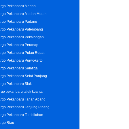
rgo Pekanbaru Medan
rgo Pekanbaru Medan Murah
rgo Pekanbaru Padang
rgo Pekanbaru Palembang
rgo Pekanbaru Pekalongan
rgo Pekanbaru Peranap
rgo Pekanbaru Pulau Rupat
rgo Pekanbaru Purwokerto
rgo Pekanbaru Salatiga
rgo Pekanbaru Selat Panjang
rgo Pekanbaru Siak
rgo pekanbaru taluk kuantan
rgo Pekanbaru Tanah Abang
rgo Pekanbaru Tanjung Pinang
rgo Pekanbaru Tembilahan
rgo Riau