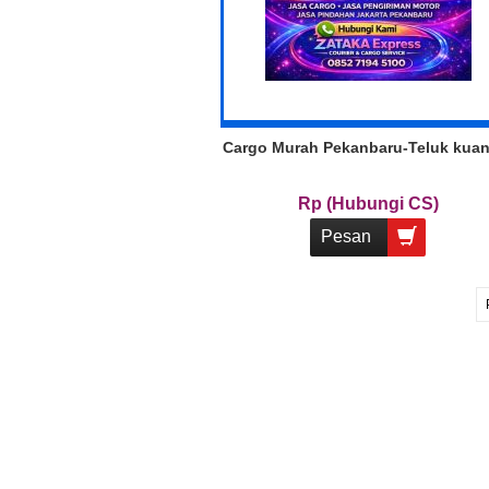
Cargo Murah Pekanbaru-Teluk kua
Rp (Hubungi CS)
Pesan