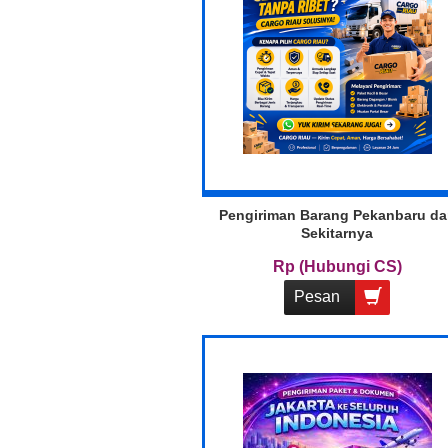
Pengiriman Barang Pekanbaru d
Sekitarnya
Rp (Hubungi CS)
Pesan