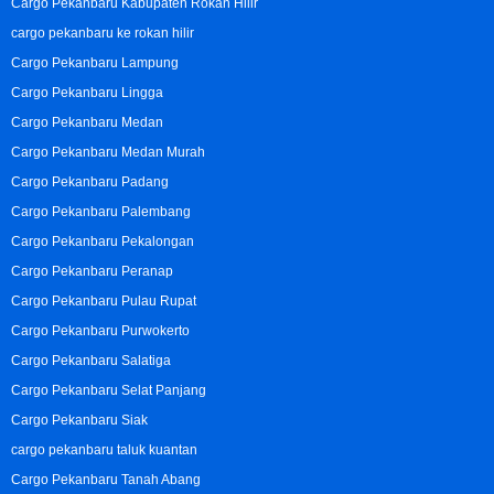
Cargo Pekanbaru Kabupaten Rokan Hilir
cargo pekanbaru ke rokan hilir
Cargo Pekanbaru Lampung
Cargo Pekanbaru Lingga
Cargo Pekanbaru Medan
Cargo Pekanbaru Medan Murah
Cargo Pekanbaru Padang
Cargo Pekanbaru Palembang
Cargo Pekanbaru Pekalongan
Cargo Pekanbaru Peranap
Cargo Pekanbaru Pulau Rupat
Cargo Pekanbaru Purwokerto
Cargo Pekanbaru Salatiga
Cargo Pekanbaru Selat Panjang
Cargo Pekanbaru Siak
cargo pekanbaru taluk kuantan
Cargo Pekanbaru Tanah Abang