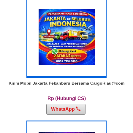
Kirim Mobil Jakarta Pekanbaru Bersama CargoRiau@com
Rp (Hubungi CS)
WhatsApp