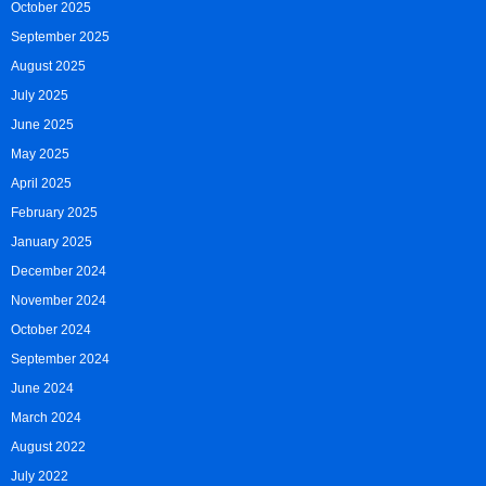
October 2025
September 2025
August 2025
July 2025
June 2025
May 2025
April 2025
February 2025
January 2025
December 2024
November 2024
October 2024
September 2024
June 2024
March 2024
August 2022
July 2022