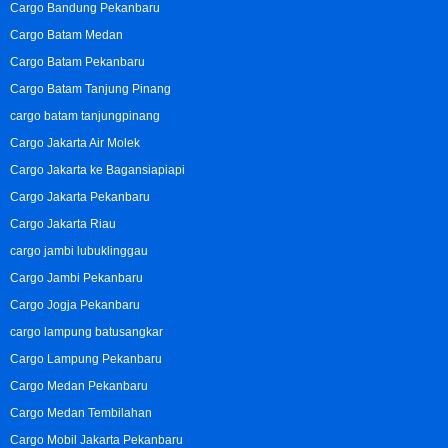
Cargo Bandung Pekanbaru
Cargo Batam Medan
Cargo Batam Pekanbaru
Cargo Batam Tanjung Pinang
cargo batam tanjungpinang
Cargo Jakarta Air Molek
Cargo Jakarta ke Bagansiapiapi
Cargo Jakarta Pekanbaru
Cargo Jakarta Riau
cargo jambi lubuklinggau
Cargo Jambi Pekanbaru
Cargo Jogja Pekanbaru
cargo lampung batusangkar
Cargo Lampung Pekanbaru
Cargo Medan Pekanbaru
Cargo Medan Tembilahan
Cargo Mobil Jakarta Pekanbaru