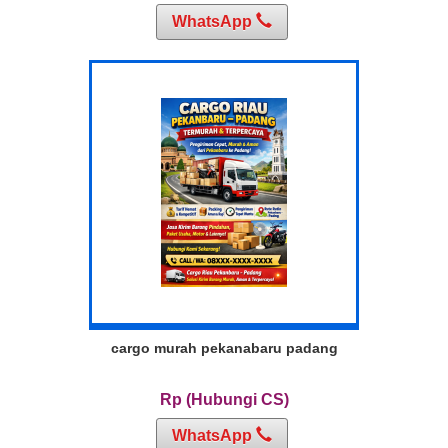
WhatsApp
cargo murah pekanabaru padang
Rp (Hubungi CS)
WhatsApp