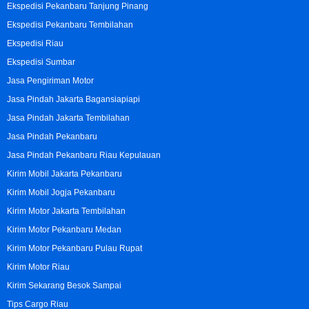
Ekspedisi Pekanbaru Tanjung Pinang
Ekspedisi Pekanbaru Tembilahan
Ekspedisi Riau
Ekspedisi Sumbar
Jasa Pengiriman Motor
Jasa Pindah Jakarta Bagansiapiapi
Jasa Pindah Jakarta Tembilahan
Jasa Pindah Pekanbaru
Jasa Pindah Pekanbaru Riau Kepulauan
Kirim Mobil Jakarta Pekanbaru
Kirim Mobil Jogja Pekanbaru
Kirim Motor Jakarta Tembilahan
Kirim Motor Pekanbaru Medan
Kirim Motor Pekanbaru Pulau Rupat
Kirim Motor Riau
Kirim Sekarang Besok Sampai
Tips Cargo Riau