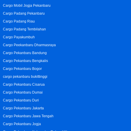
Cargo Mobil Jogja Pekanbaru
Cargo Padang Pekanbaru
Cargo Padang Riau
Cargo Padang Tembilahan
Cargo Payakumbuh
Cargo Peekanbaru Dharmasraya
Cargo Pekanbaru Bandung
Cargo Pekanbaru Bengkalis
Cargo Pekanbaru Bogor
cargo pekanbaru bukittinggi
Cargo Pekanbaru Cisarua
Cargo Pekanbaru Dumai
Cargo Pekanbaru Duri
Cargo Pekanbaru Jakarta
Cargo Pekanbaru Jawa Tengah
Cargo Pekanbaru Jogja