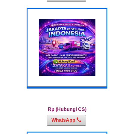
Rp (Hubungi CS)
WhatsApp