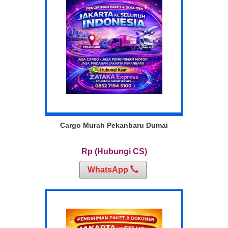
Cargo Murah Pekanbaru Dumai
Rp (Hubungi CS)
WhatsApp