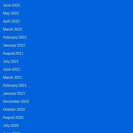
June 2022
May 2022
April 2022
March 2022
February 2022
January 2022
August 2021
July 2021
June 2021
March 2021
February 2021
January 2021
December 2020
October 2020
August 2020
July 2020