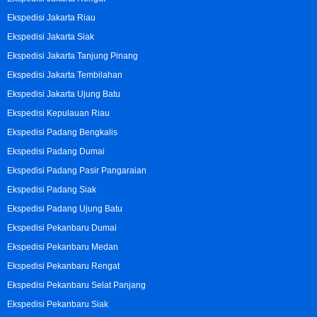
Ekspedisi Jakarta Riau
Ekspedisi Jakarta Siak
Ekspedisi Jakarta Tanjung Pinang
Ekspedisi Jakarta Tembilahan
Ekspedisi Jakarta Ujung Batu
Ekspedisi Kepulauan Riau
Ekspedisi Padang Bengkalis
Ekspedisi Padang Dumai
Ekspedisi Padang Pasir Pangaraian
Ekspedisi Padang Siak
Ekspedisi Padang Ujung Batu
Ekspedisi Pekanbaru Dumai
Ekspedisi Pekanbaru Medan
Ekspedisi Pekanbaru Rengat
Ekspedisi Pekanbaru Selat Panjang
Ekspedisi Pekanbaru Siak