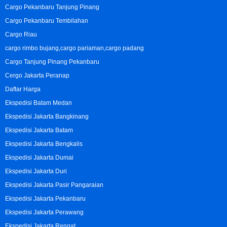
Cargo Pekanbaru Tanjung Pinang
Cargo Pekanbaru Tembilahan
Cargo Riau
cargo rimbo bujang,cargo pariaman,cargo padang
Cargo Tanjung Pinang Pekanbaru
Cergo Jakarta Peranap
Daftar Harga
Ekspedisi Batam Medan
Ekspedisi Jakarta Bangkinang
Ekspedisi Jakarta Batam
Ekspedisi Jakarta Bengkalis
Ekspedisi Jakarta Dumai
Ekspedisi Jakarta Duri
Ekspedisi Jakarta Pasir Pangaraian
Ekspedisi Jakarta Pekanbaru
Ekspedisi Jakarta Perawang
Ekspedisi Jakarta Rengat