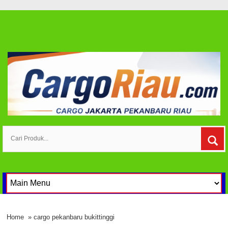
Home
» cargo pekanbaru bukittinggi