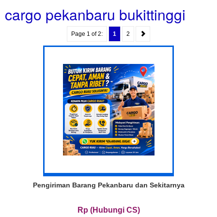
cargo pekanbaru bukittinggi
Page 1 of 2:
1
2
Pengiriman Barang Pekanbaru dan Sekitarnya
Rp (Hubungi CS)