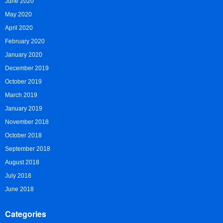
June 2020
May 2020
April 2020
February 2020
January 2020
December 2019
October 2019
March 2019
January 2019
November 2018
October 2018
September 2018
August 2018
July 2018
June 2018
Categories