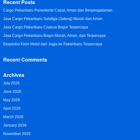
Recent Posts
Cargo Pekanbaru Purwokerto Cepat, Aman dan Berpengalaman
Jasa Cargo Pekanbaru Salatiga (Jateng) Murah dan Aman
Jasa Cargo Pekanbaru Cisarua Bogor Terpercaya
Jasa Cargo Pekanbaru Bogor Murah, Aman, dan Terpercaya
Ekspedisi Kirim Mobil dari Jogja ke Pekanbaru Terpercaya
Recent Comments
Archives
July 2026
June 2026
May 2026
April 2026
March 2026
January 2026
November 2025