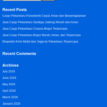
for:
Recent Posts
Cargo Pekanbaru Purwokerto Cepat, Aman dan Berpengalaman
Jasa Cargo Pekanbaru Salatiga (Jateng) Murah dan Aman
Jasa Cargo Pekanbaru Cisarua Bogor Terpercaya
Jasa Cargo Pekanbaru Bogor Murah, Aman, dan Terpercaya
Ekspedisi Kirim Mobil dari Jogja ke Pekanbaru Terpercaya
Recent Comments
Archives
July 2026
June 2026
May 2026
April 2026
March 2026
January 2026