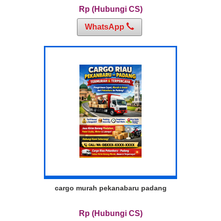
Rp (Hubungi CS)
WhatsApp
cargo murah pekanabaru padang
Rp (Hubungi CS)