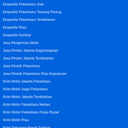
Ekspedisi Pekanbaru Siak
Ekspedisi Pekanbaru Tanjung Pinang
Ekspedisi Pekanbaru Tembilahan
Ekspedisi Riau
Ekspedisi Sumbar
Jasa Pengiriman Motor
Jasa Pindah Jakarta Bagansiapiapi
Jasa Pindah Jakarta Tembilahan
Jasa Pindah Pekanbaru
Jasa Pindah Pekanbaru Riau Kepulauan
Kirim Mobil Jakarta Pekanbaru
Kirim Mobil Jogja Pekanbaru
Kirim Motor Jakarta Tembilahan
Kirim Motor Pekanbaru Medan
Kirim Motor Pekanbaru Pulau Rupat
Kirim Motor Riau
Kirim Sekarang Besok Sampai