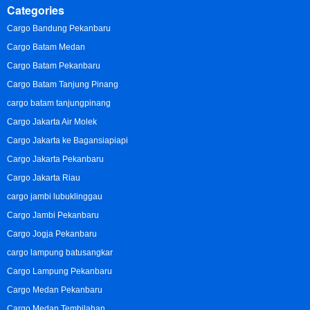
Categories
Cargo Bandung Pekanbaru
Cargo Batam Medan
Cargo Batam Pekanbaru
Cargo Batam Tanjung Pinang
cargo batam tanjungpinang
Cargo Jakarta Air Molek
Cargo Jakarta ke Bagansiapiapi
Cargo Jakarta Pekanbaru
Cargo Jakarta Riau
cargo jambi lubuklinggau
Cargo Jambi Pekanbaru
Cargo Jogja Pekanbaru
cargo lampung batusangkar
Cargo Lampung Pekanbaru
Cargo Medan Pekanbaru
Cargo Medan Tembilahan