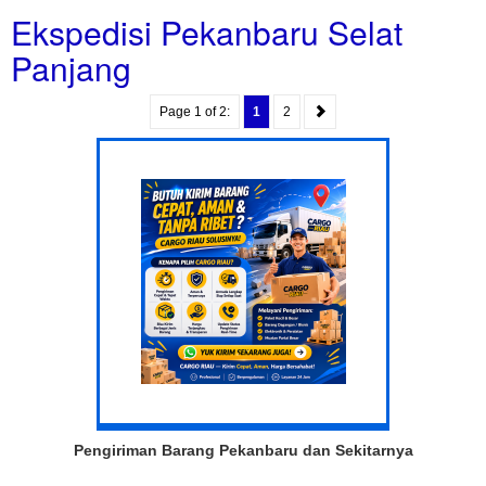
Ekspedisi Pekanbaru Selat
Panjang
Page 1 of 2:
1
2
Pengiriman Barang Pekanbaru dan Sekitarnya