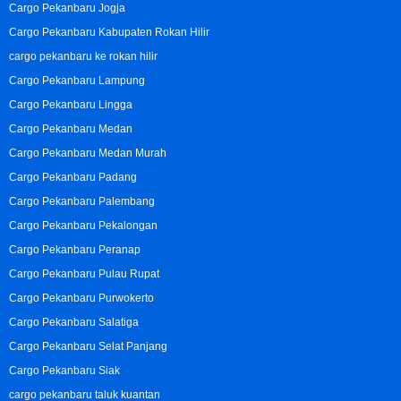
Cargo Pekanbaru Jogja
Cargo Pekanbaru Kabupaten Rokan Hilir
cargo pekanbaru ke rokan hilir
Cargo Pekanbaru Lampung
Cargo Pekanbaru Lingga
Cargo Pekanbaru Medan
Cargo Pekanbaru Medan Murah
Cargo Pekanbaru Padang
Cargo Pekanbaru Palembang
Cargo Pekanbaru Pekalongan
Cargo Pekanbaru Peranap
Cargo Pekanbaru Pulau Rupat
Cargo Pekanbaru Purwokerto
Cargo Pekanbaru Salatiga
Cargo Pekanbaru Selat Panjang
Cargo Pekanbaru Siak
cargo pekanbaru taluk kuantan