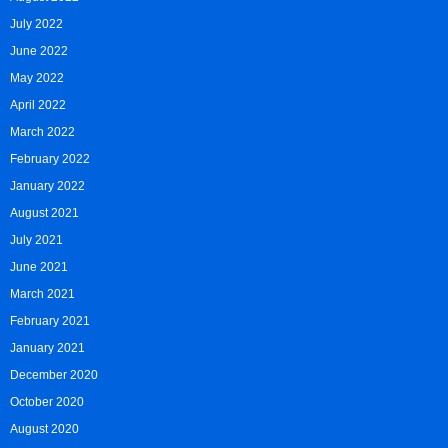
July 2022
June 2022
May 2022
April 2022
March 2022
February 2022
January 2022
August 2021
July 2021
June 2021
March 2021
February 2021
January 2021
December 2020
October 2020
August 2020