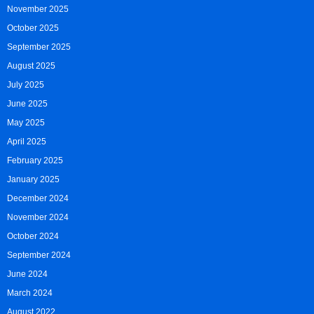
November 2025
October 2025
September 2025
August 2025
July 2025
June 2025
May 2025
April 2025
February 2025
January 2025
December 2024
November 2024
October 2024
September 2024
June 2024
March 2024
August 2022