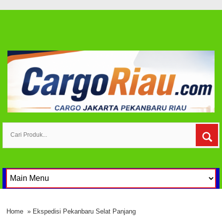
Home
» Ekspedisi Pekanbaru Selat Panjang