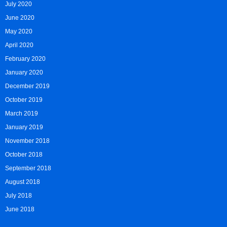
July 2020
June 2020
May 2020
April 2020
February 2020
January 2020
December 2019
October 2019
March 2019
January 2019
November 2018
October 2018
September 2018
August 2018
July 2018
June 2018