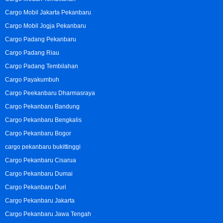
Cargo Mobil Jakarta Pekanbaru
Cargo Mobil Jogja Pekanbaru
Cargo Padang Pekanbaru
Cargo Padang Riau
Cargo Padang Tembilahan
Cargo Payakumbuh
Cargo Peekanbaru Dharmasraya
Cargo Pekanbaru Bandung
Cargo Pekanbaru Bengkalis
Cargo Pekanbaru Bogor
cargo pekanbaru bukittinggi
Cargo Pekanbaru Cisarua
Cargo Pekanbaru Dumai
Cargo Pekanbaru Duri
Cargo Pekanbaru Jakarta
Cargo Pekanbaru Jawa Tengah