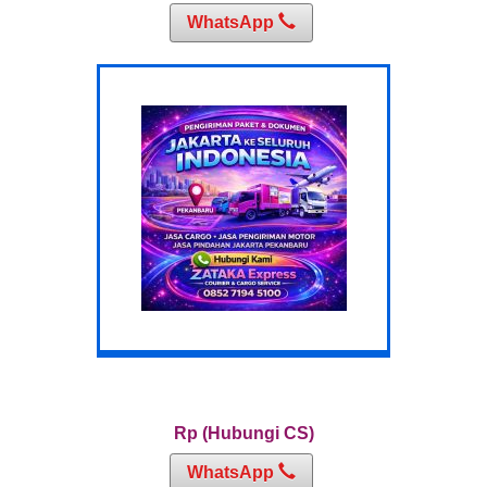
WhatsApp
Rp (Hubungi CS)
WhatsApp