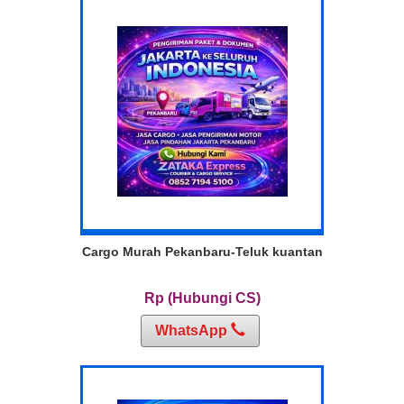
Cargo Murah Pekanbaru-Teluk kuantan
Rp (Hubungi CS)
WhatsApp