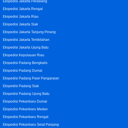
Ekspedisi Jakarta Perawang
Ekspedisi Jakarta Rengat
Ekspedisi Jakarta Riau
Ekspedisi Jakarta Siak
Ekspedisi Jakarta Tanjung Pinang
Ekspedisi Jakarta Tembilahan
Ekspedisi Jakarta Ujung Batu
Ekspedisi Kepulauan Riau
Ekspedisi Padang Bengkalis
Ekspedisi Padang Dumai
Ekspedisi Padang Pasir Pangaraian
Ekspedisi Padang Siak
Ekspedisi Padang Ujung Batu
Ekspedisi Pekanbaru Dumai
Ekspedisi Pekanbaru Medan
Ekspedisi Pekanbaru Rengat
Ekspedisi Pekanbaru Selat Panjang