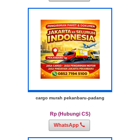
cargo murah pekanbaru-padang
Rp (Hubungi CS)
WhatsApp