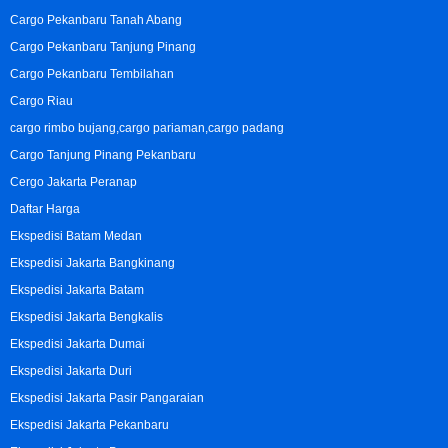
Cargo Pekanbaru Tanah Abang
Cargo Pekanbaru Tanjung Pinang
Cargo Pekanbaru Tembilahan
Cargo Riau
cargo rimbo bujang,cargo pariaman,cargo padang
Cargo Tanjung Pinang Pekanbaru
Cergo Jakarta Peranap
Daftar Harga
Ekspedisi Batam Medan
Ekspedisi Jakarta Bangkinang
Ekspedisi Jakarta Batam
Ekspedisi Jakarta Bengkalis
Ekspedisi Jakarta Dumai
Ekspedisi Jakarta Duri
Ekspedisi Jakarta Pasir Pangaraian
Ekspedisi Jakarta Pekanbaru