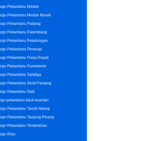
rgo Pekanbaru Medan
rgo Pekanbaru Medan Murah
rgo Pekanbaru Padang
rgo Pekanbaru Palembang
rgo Pekanbaru Pekalongan
rgo Pekanbaru Peranap
rgo Pekanbaru Pulau Rupat
rgo Pekanbaru Purwokerto
rgo Pekanbaru Salatiga
rgo Pekanbaru Selat Panjang
rgo Pekanbaru Siak
rgo pekanbaru taluk kuantan
rgo Pekanbaru Tanah Abang
rgo Pekanbaru Tanjung Pinang
rgo Pekanbaru Tembilahan
rgo Riau