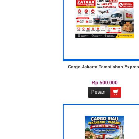
Cargo Jakarta Tembilahan Expre
Rp 500.000
Pesan