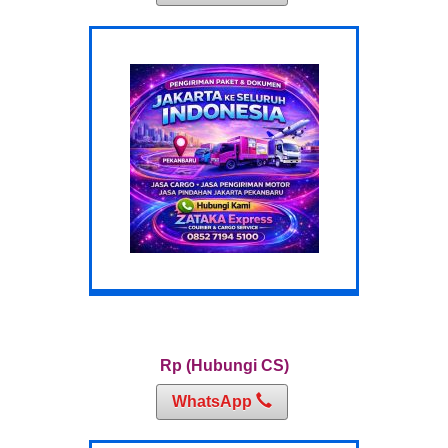
Rp (Hubungi CS)
WhatsApp