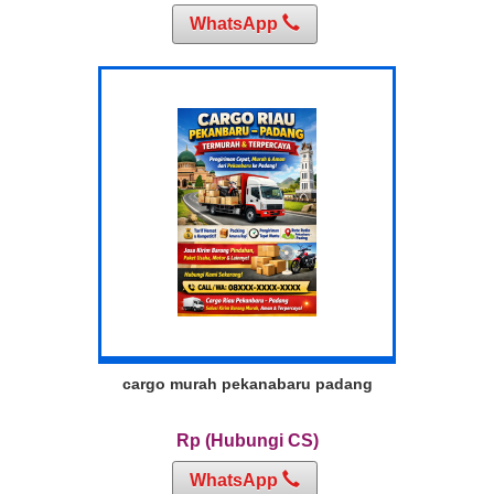
WhatsApp
cargo murah pekanabaru padang
Rp (Hubungi CS)
WhatsApp