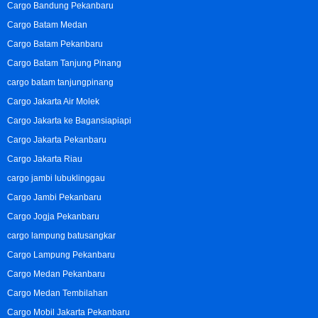
Cargo Bandung Pekanbaru
Cargo Batam Medan
Cargo Batam Pekanbaru
Cargo Batam Tanjung Pinang
cargo batam tanjungpinang
Cargo Jakarta Air Molek
Cargo Jakarta ke Bagansiapiapi
Cargo Jakarta Pekanbaru
Cargo Jakarta Riau
cargo jambi lubuklinggau
Cargo Jambi Pekanbaru
Cargo Jogja Pekanbaru
cargo lampung batusangkar
Cargo Lampung Pekanbaru
Cargo Medan Pekanbaru
Cargo Medan Tembilahan
Cargo Mobil Jakarta Pekanbaru