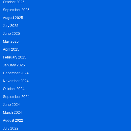
October 2025
September 2025
August 2025
July 2025
June 2025
May 2025
April 2025
February 2025
January 2025
December 2024
November 2024
October 2024
September 2024
June 2024
March 2024
August 2022
July 2022