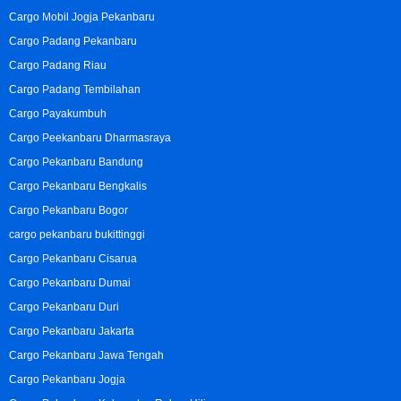
Cargo Mobil Jogja Pekanbaru
Cargo Padang Pekanbaru
Cargo Padang Riau
Cargo Padang Tembilahan
Cargo Payakumbuh
Cargo Peekanbaru Dharmasraya
Cargo Pekanbaru Bandung
Cargo Pekanbaru Bengkalis
Cargo Pekanbaru Bogor
cargo pekanbaru bukittinggi
Cargo Pekanbaru Cisarua
Cargo Pekanbaru Dumai
Cargo Pekanbaru Duri
Cargo Pekanbaru Jakarta
Cargo Pekanbaru Jawa Tengah
Cargo Pekanbaru Jogja