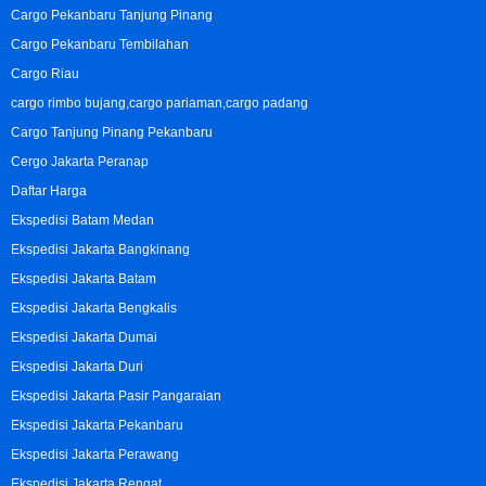
Cargo Pekanbaru Tanjung Pinang
Cargo Pekanbaru Tembilahan
Cargo Riau
cargo rimbo bujang,cargo pariaman,cargo padang
Cargo Tanjung Pinang Pekanbaru
Cergo Jakarta Peranap
Daftar Harga
Ekspedisi Batam Medan
Ekspedisi Jakarta Bangkinang
Ekspedisi Jakarta Batam
Ekspedisi Jakarta Bengkalis
Ekspedisi Jakarta Dumai
Ekspedisi Jakarta Duri
Ekspedisi Jakarta Pasir Pangaraian
Ekspedisi Jakarta Pekanbaru
Ekspedisi Jakarta Perawang
Ekspedisi Jakarta Rengat