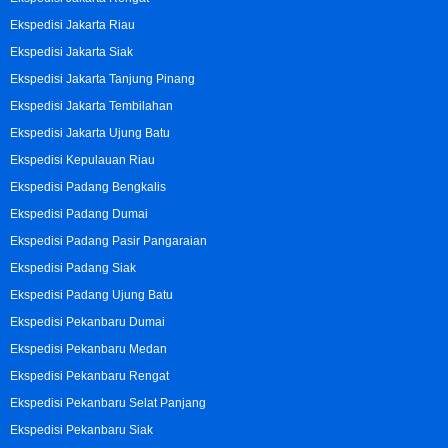
Ekspedisi Jakarta Riau
Ekspedisi Jakarta Siak
Ekspedisi Jakarta Tanjung Pinang
Ekspedisi Jakarta Tembilahan
Ekspedisi Jakarta Ujung Batu
Ekspedisi Kepulauan Riau
Ekspedisi Padang Bengkalis
Ekspedisi Padang Dumai
Ekspedisi Padang Pasir Pangaraian
Ekspedisi Padang Siak
Ekspedisi Padang Ujung Batu
Ekspedisi Pekanbaru Dumai
Ekspedisi Pekanbaru Medan
Ekspedisi Pekanbaru Rengat
Ekspedisi Pekanbaru Selat Panjang
Ekspedisi Pekanbaru Siak