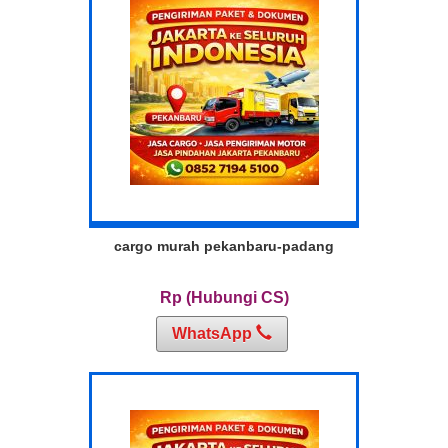
cargo murah pekanbaru-padang
Rp (Hubungi CS)
WhatsApp