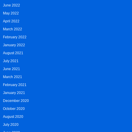
June 2022
May 2022
April 2022
March 2022
February 2022
January 2022
August 2021
July 2021
June 2021
March 2021
February 2021
January 2021
December 2020
October 2020
August 2020
July 2020