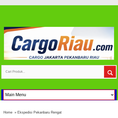
Home
» Ekspedisi Pekanbaru Rengat