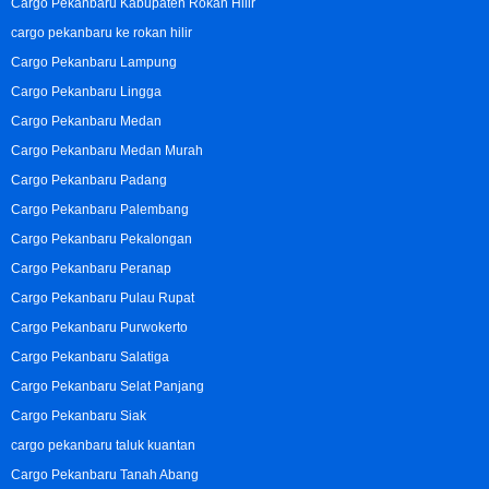
Cargo Pekanbaru Kabupaten Rokan Hilir
cargo pekanbaru ke rokan hilir
Cargo Pekanbaru Lampung
Cargo Pekanbaru Lingga
Cargo Pekanbaru Medan
Cargo Pekanbaru Medan Murah
Cargo Pekanbaru Padang
Cargo Pekanbaru Palembang
Cargo Pekanbaru Pekalongan
Cargo Pekanbaru Peranap
Cargo Pekanbaru Pulau Rupat
Cargo Pekanbaru Purwokerto
Cargo Pekanbaru Salatiga
Cargo Pekanbaru Selat Panjang
Cargo Pekanbaru Siak
cargo pekanbaru taluk kuantan
Cargo Pekanbaru Tanah Abang