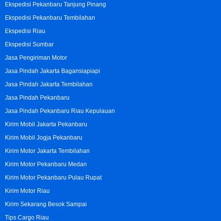
Ekspedisi Pekanbaru Tanjung Pinang
Ekspedisi Pekanbaru Tembilahan
Ekspedisi Riau
Ekspedisi Sumbar
Jasa Pengiriman Motor
Jasa Pindah Jakarta Bagansiapiapi
Jasa Pindah Jakarta Tembilahan
Jasa Pindah Pekanbaru
Jasa Pindah Pekanbaru Riau Kepulauan
Kirim Mobil Jakarta Pekanbaru
Kirim Mobil Jogja Pekanbaru
Kirim Motor Jakarta Tembilahan
Kirim Motor Pekanbaru Medan
Kirim Motor Pekanbaru Pulau Rupat
Kirim Motor Riau
Kirim Sekarang Besok Sampai
Tips Cargo Riau