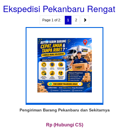
Ekspedisi Pekanbaru Rengat
Page 1 of 2:
1
2
Pengiriman Barang Pekanbaru dan Sekitarnya
Rp (Hubungi CS)