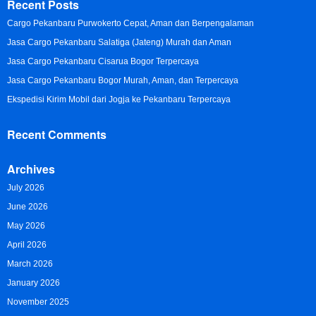
Recent Posts
Cargo Pekanbaru Purwokerto Cepat, Aman dan Berpengalaman
Jasa Cargo Pekanbaru Salatiga (Jateng) Murah dan Aman
Jasa Cargo Pekanbaru Cisarua Bogor Terpercaya
Jasa Cargo Pekanbaru Bogor Murah, Aman, dan Terpercaya
Ekspedisi Kirim Mobil dari Jogja ke Pekanbaru Terpercaya
Recent Comments
Archives
July 2026
June 2026
May 2026
April 2026
March 2026
January 2026
November 2025