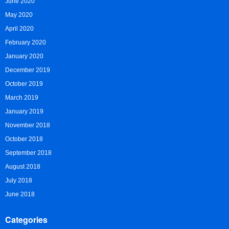
June 2020
May 2020
April 2020
February 2020
January 2020
December 2019
October 2019
March 2019
January 2019
November 2018
October 2018
September 2018
August 2018
July 2018
June 2018
Categories