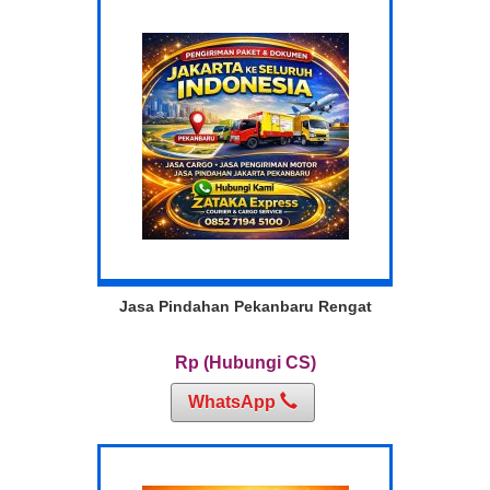
Jasa Pindahan Pekanbaru Rengat
Rp (Hubungi CS)
WhatsApp