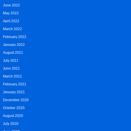
June 2022
May 2022
April 2022
March 2022
February 2022
January 2022
August 2021
July 2021
June 2021
March 2021
February 2021
January 2021
December 2020
October 2020
August 2020
July 2020