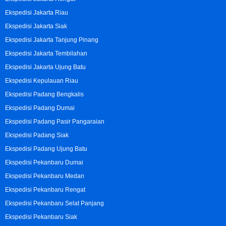
Ekspedisi Jakarta Riau
Ekspedisi Jakarta Siak
Ekspedisi Jakarta Tanjung Pinang
Ekspedisi Jakarta Tembilahan
Ekspedisi Jakarta Ujung Batu
Ekspedisi Kepulauan Riau
Ekspedisi Padang Bengkalis
Ekspedisi Padang Dumai
Ekspedisi Padang Pasir Pangaraian
Ekspedisi Padang Siak
Ekspedisi Padang Ujung Batu
Ekspedisi Pekanbaru Dumai
Ekspedisi Pekanbaru Medan
Ekspedisi Pekanbaru Rengat
Ekspedisi Pekanbaru Selat Panjang
Ekspedisi Pekanbaru Siak