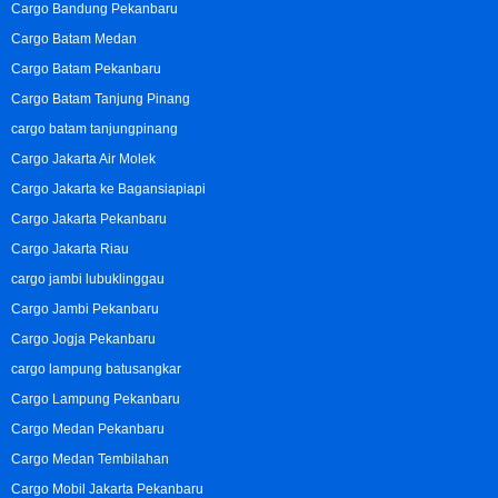
Cargo Bandung Pekanbaru
Cargo Batam Medan
Cargo Batam Pekanbaru
Cargo Batam Tanjung Pinang
cargo batam tanjungpinang
Cargo Jakarta Air Molek
Cargo Jakarta ke Bagansiapiapi
Cargo Jakarta Pekanbaru
Cargo Jakarta Riau
cargo jambi lubuklinggau
Cargo Jambi Pekanbaru
Cargo Jogja Pekanbaru
cargo lampung batusangkar
Cargo Lampung Pekanbaru
Cargo Medan Pekanbaru
Cargo Medan Tembilahan
Cargo Mobil Jakarta Pekanbaru