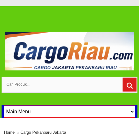
Home
» Cargo Pekanbaru Jakarta