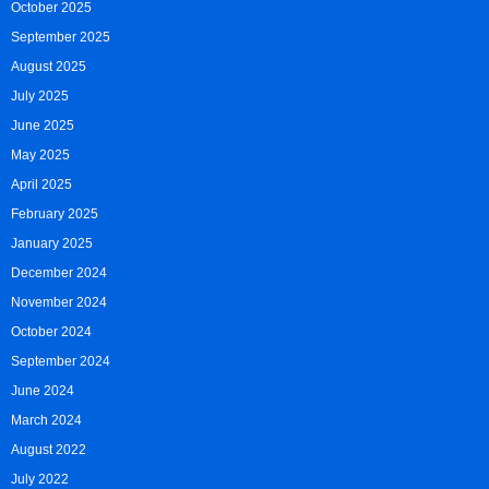
October 2025
September 2025
August 2025
July 2025
June 2025
May 2025
April 2025
February 2025
January 2025
December 2024
November 2024
October 2024
September 2024
June 2024
March 2024
August 2022
July 2022