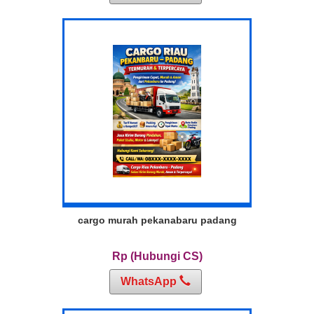
cargo murah pekanabaru padang
Rp (Hubungi CS)
WhatsApp