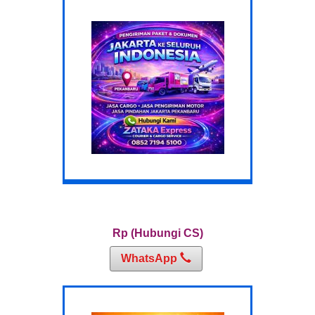
Rp (Hubungi CS)
WhatsApp