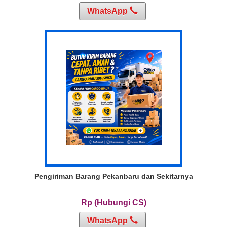
WhatsApp
Pengiriman Barang Pekanbaru dan Sekitarnya
Rp (Hubungi CS)
WhatsApp