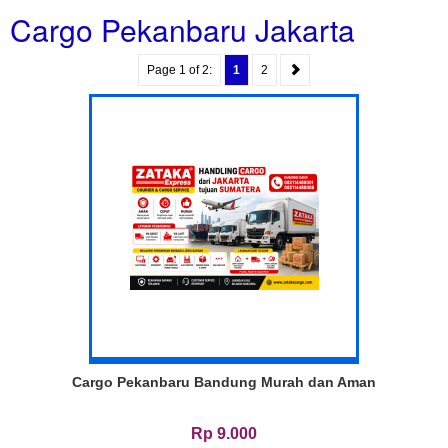
Cargo Pekanbaru Jakarta
Page 1 of 2:
1
2
Cargo Pekanbaru Bandung Murah dan Aman
Rp 9.000