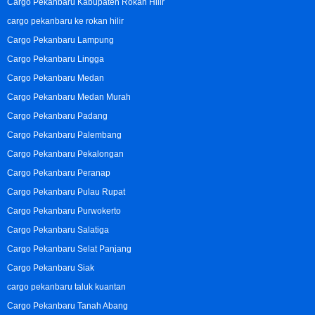
Cargo Pekanbaru Kabupaten Rokan Hilir
cargo pekanbaru ke rokan hilir
Cargo Pekanbaru Lampung
Cargo Pekanbaru Lingga
Cargo Pekanbaru Medan
Cargo Pekanbaru Medan Murah
Cargo Pekanbaru Padang
Cargo Pekanbaru Palembang
Cargo Pekanbaru Pekalongan
Cargo Pekanbaru Peranap
Cargo Pekanbaru Pulau Rupat
Cargo Pekanbaru Purwokerto
Cargo Pekanbaru Salatiga
Cargo Pekanbaru Selat Panjang
Cargo Pekanbaru Siak
cargo pekanbaru taluk kuantan
Cargo Pekanbaru Tanah Abang