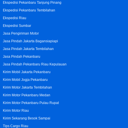
Ekspedisi Pekanbaru Tanjung Pinang
Ekspedisi Pekanbaru Tembilahan
Ekspedisi Riau
Ekspedisi Sumbar
Jasa Pengiriman Motor
Jasa Pindah Jakarta Bagansiapiapi
Jasa Pindah Jakarta Tembilahan
Jasa Pindah Pekanbaru
Jasa Pindah Pekanbaru Riau Kepulauan
Kirim Mobil Jakarta Pekanbaru
Kirim Mobil Jogja Pekanbaru
Kirim Motor Jakarta Tembilahan
Kirim Motor Pekanbaru Medan
Kirim Motor Pekanbaru Pulau Rupat
Kirim Motor Riau
Kirim Sekarang Besok Sampai
Tips Cargo Riau