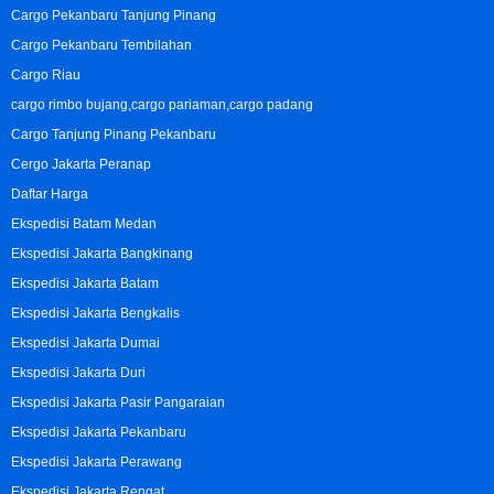
Cargo Pekanbaru Tanjung Pinang
Cargo Pekanbaru Tembilahan
Cargo Riau
cargo rimbo bujang,cargo pariaman,cargo padang
Cargo Tanjung Pinang Pekanbaru
Cergo Jakarta Peranap
Daftar Harga
Ekspedisi Batam Medan
Ekspedisi Jakarta Bangkinang
Ekspedisi Jakarta Batam
Ekspedisi Jakarta Bengkalis
Ekspedisi Jakarta Dumai
Ekspedisi Jakarta Duri
Ekspedisi Jakarta Pasir Pangaraian
Ekspedisi Jakarta Pekanbaru
Ekspedisi Jakarta Perawang
Ekspedisi Jakarta Rengat