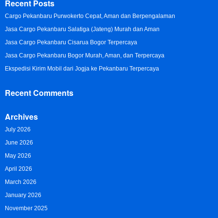
Recent Posts
Cargo Pekanbaru Purwokerto Cepat, Aman dan Berpengalaman
Jasa Cargo Pekanbaru Salatiga (Jateng) Murah dan Aman
Jasa Cargo Pekanbaru Cisarua Bogor Terpercaya
Jasa Cargo Pekanbaru Bogor Murah, Aman, dan Terpercaya
Ekspedisi Kirim Mobil dari Jogja ke Pekanbaru Terpercaya
Recent Comments
Archives
July 2026
June 2026
May 2026
April 2026
March 2026
January 2026
November 2025