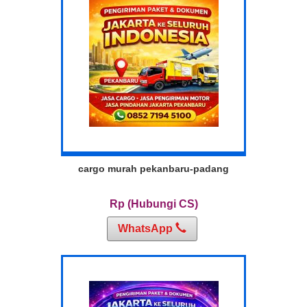
cargo murah pekanbaru-padang
Rp (Hubungi CS)
WhatsApp