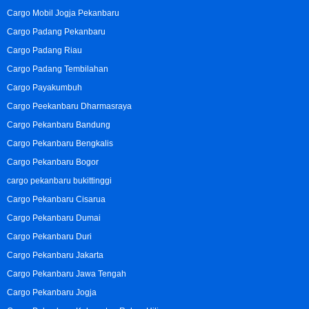
Cargo Mobil Jogja Pekanbaru
Cargo Padang Pekanbaru
Cargo Padang Riau
Cargo Padang Tembilahan
Cargo Payakumbuh
Cargo Peekanbaru Dharmasraya
Cargo Pekanbaru Bandung
Cargo Pekanbaru Bengkalis
Cargo Pekanbaru Bogor
cargo pekanbaru bukittinggi
Cargo Pekanbaru Cisarua
Cargo Pekanbaru Dumai
Cargo Pekanbaru Duri
Cargo Pekanbaru Jakarta
Cargo Pekanbaru Jawa Tengah
Cargo Pekanbaru Jogja