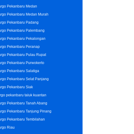
rgo Pekanbaru Medan
rgo Pekanbaru Medan Murah
rgo Pekanbaru Padang
rgo Pekanbaru Palembang
rgo Pekanbaru Pekalongan
rgo Pekanbaru Peranap
rgo Pekanbaru Pulau Rupat
rgo Pekanbaru Purwokerto
rgo Pekanbaru Salatiga
rgo Pekanbaru Selat Panjang
rgo Pekanbaru Siak
rgo pekanbaru taluk kuantan
rgo Pekanbaru Tanah Abang
rgo Pekanbaru Tanjung Pinang
rgo Pekanbaru Tembilahan
rgo Riau