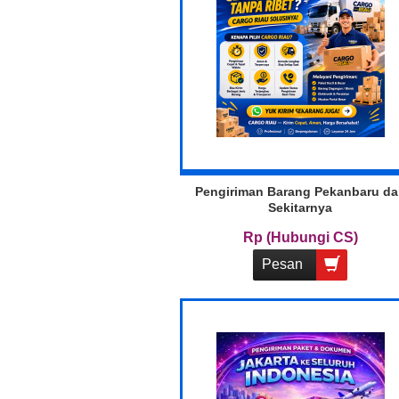
Pengiriman Barang Pekanbaru d
Sekitarnya
Rp (Hubungi CS)
Pesan