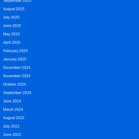
September 2025
August 2025
July 2025
June 2025
May 2025
April 2025
February 2025
January 2025
December 2024
November 2024
October 2024
September 2024
June 2024
March 2024
August 2022
July 2022
June 2022