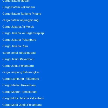
Cargo Batam Medan
Cargo Batam Pekanbaru
Cargo Batam Tanjung Pinang
cargo batam tanjungpinang
Cargo Jakarta Air Molek
Cargo Jakarta ke Bagansiapiapi
Cargo Jakarta Pekanbaru
Cargo Jakarta Riau
cargo jambi lubuklinggau
Cargo Jambi Pekanbaru
Cargo Jogja Pekanbaru
cargo lampung batusangkar
Cargo Lampung Pekanbaru
Cargo Medan Pekanbaru
Cargo Medan Tembilahan
Cargo Mobil Jakarta Pekanbaru
Cargo Mobil Jogja Pekanbaru