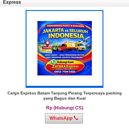
Express
Cargo Express Batam Tanjung Pinang Terpercaya packing
yang Bagus dan Kuat
Rp (Hubungi CS)
WhatsApp